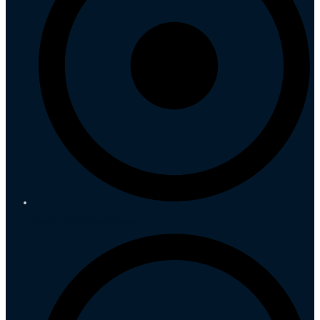
Barrierefreiheitserklärung