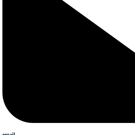
email