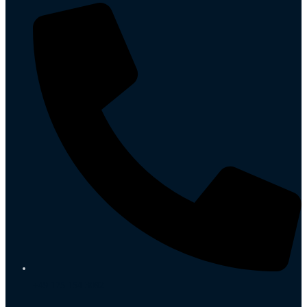
+49 175 154 3092