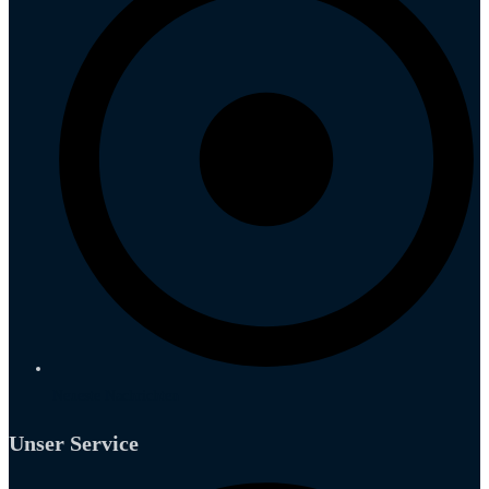
Neueste Nachrichten
Unser Service