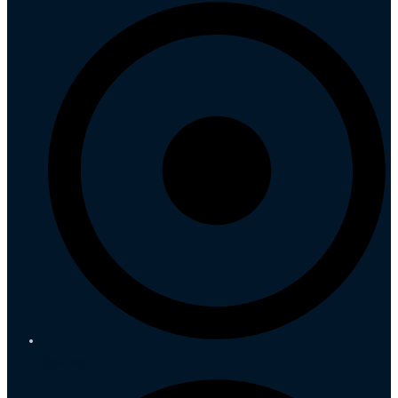
Über Mich