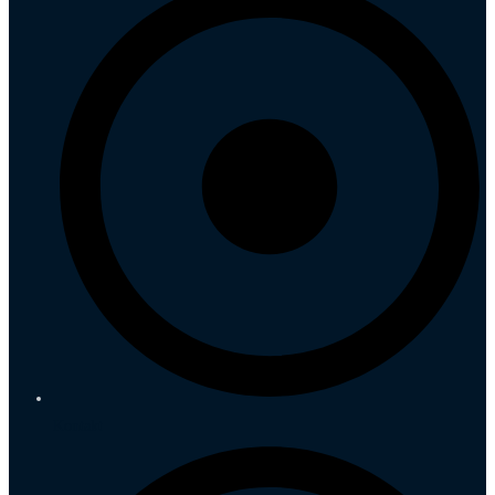
Kontakt