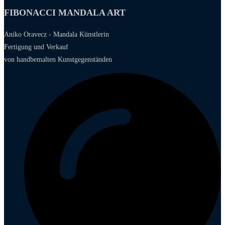
FIBONACCI MANDALA ART
Aniko Oravecz - Mandala Künstlerin
Fertigung und Verkauf
von handbemalten Kunstgegenständen