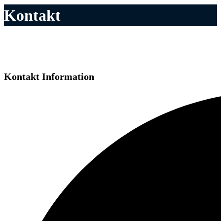
Kontakt
Kontakt Information