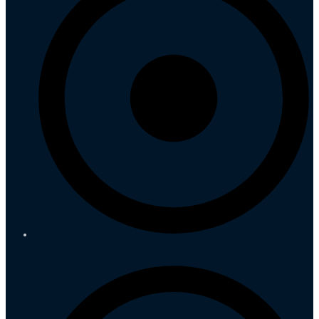
Cookie-Hinweis