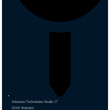
Sebastian-Tiefenthaler-Straße 17
83101 Rohrdorf