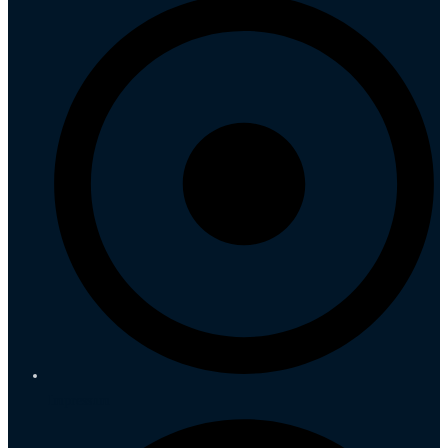
Impressum