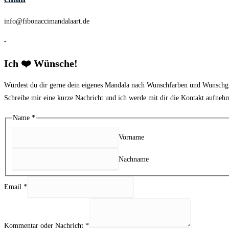
info@fibonaccimandalaart.de
-
Ich ❤️ Wünsche!
Würdest du dir gerne dein eigenes Mandala nach Wunschfarben und Wunschgrö
Schreibe mir eine kurze Nachricht und ich werde mit dir die Kontakt aufneh
Name
*
Vorname
Nachname
Email
*
Kommentar oder Nachricht
*