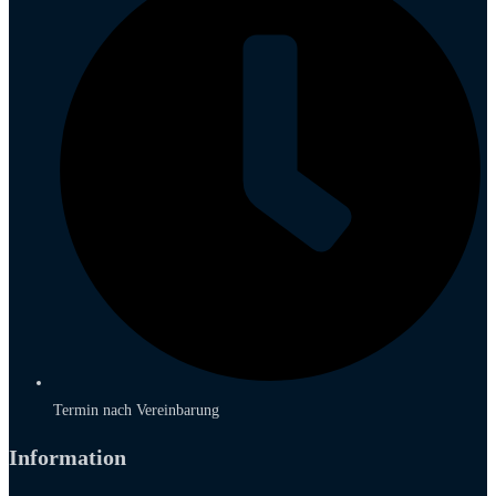
Termin nach Vereinbarung
Information