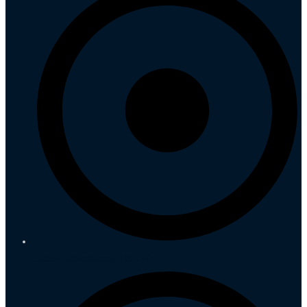
Datenschutzerklärung-DSGVO