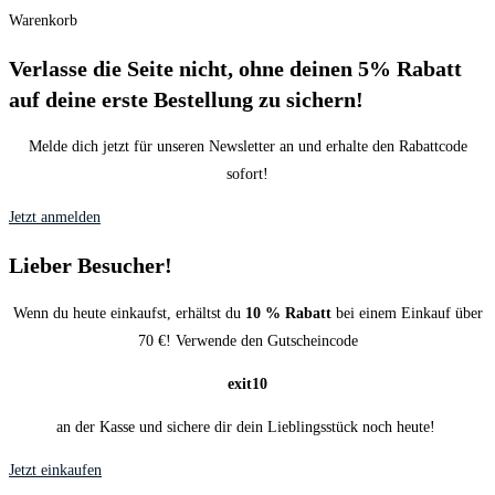
Warenkorb
Verlasse die Seite nicht, ohne deinen 5% Rabatt
auf deine erste Bestellung zu sichern!
Melde dich jetzt für unseren Newsletter an und erhalte den Rabattcode
sofort!
Jetzt anmelden
Lieber Besucher!​
Wenn du heute einkaufst, erhältst du
10 % Rabatt
bei einem Einkauf über
70 €! Verwende den Gutscheincode
exit10
an der Kasse und sichere dir dein Lieblingsstück noch heute!
Jetzt einkaufen