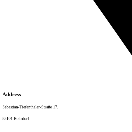
Address
Sebastian-Tiefenthaler-Straße 17.
83101 Rohrdorf